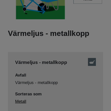
Värmeljus - metallkopp
Värmeljus - metallkopp
Avfall
Värmeljus - metallkopp
Sorteras som
Metall