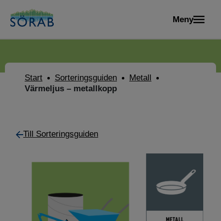
Meny
Start
Sorteringsguiden
Metall
Värmeljus – metallkopp
Till Sorteringsguiden