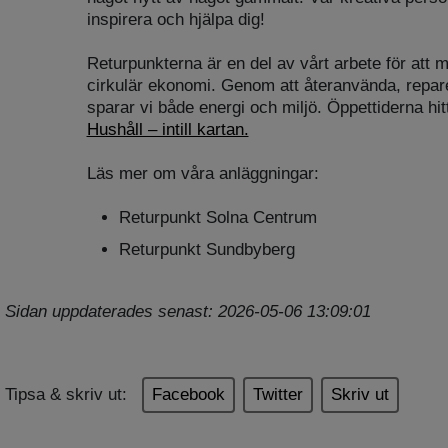
inspirera och hjälpa dig!
Returpunkterna är en del av vårt arbete för att m
cirkulär ekonomi. Genom att återanvända, repar
sparar vi både energi och miljö. Öppettiderna hit
Hushåll – intill kartan.
Läs mer om våra anläggningar:
Returpunkt Solna Centrum
Returpunkt Sundbyberg
Sidan uppdaterades senast: 2026-05-06 13:09:01
Tipsa & skriv ut:
Facebook
Twitter
Skriv ut