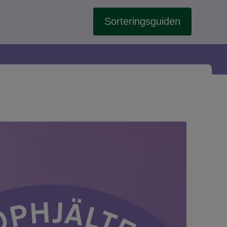
Sorteringsguiden