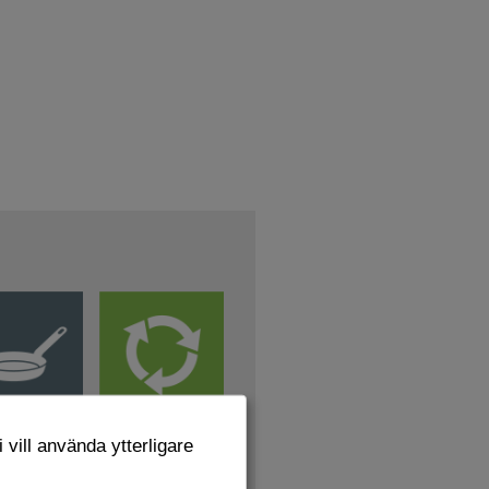
 vill använda ytterligare