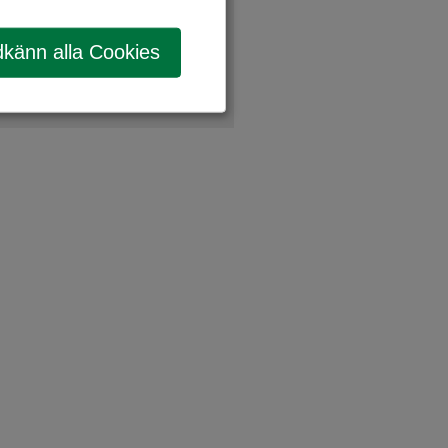
känn alla Cookies