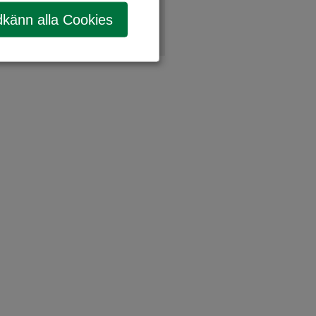
känn alla Cookies