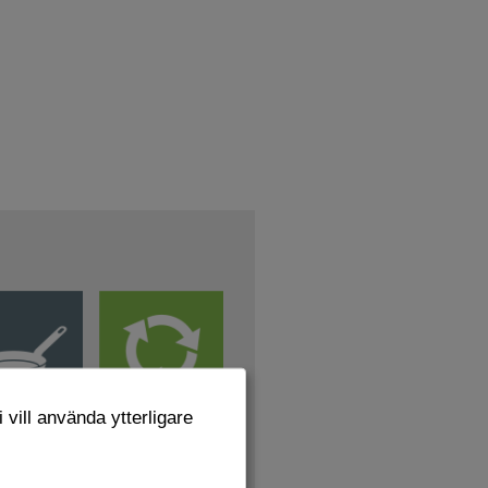
 vill använda ytterligare