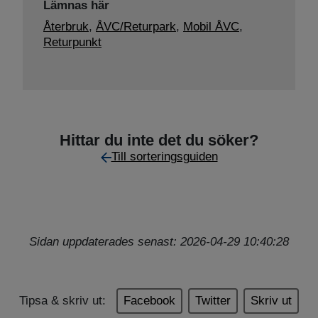
Lämnas här
Återbruk
,
ÅVC/Returpark
,
Mobil ÅVC
,
Returpunkt
Hittar du inte det du söker?
Till sorteringsguiden
Sidan uppdaterades senast: 2026-04-29 10:40:28
Tipsa & skriv ut:
Facebook
Twitter
Skriv ut