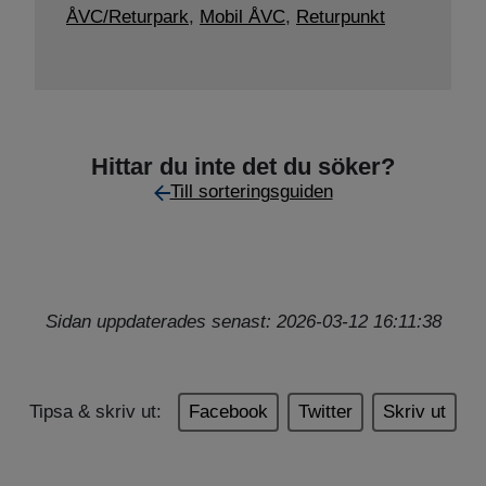
ÅVC/Returpark
,
Mobil ÅVC
,
Returpunkt
Hittar du inte det du söker?
Till sorteringsguiden
Sidan uppdaterades senast: 2026-03-12 16:11:38
Tipsa & skriv ut:
Facebook
Twitter
Skriv ut