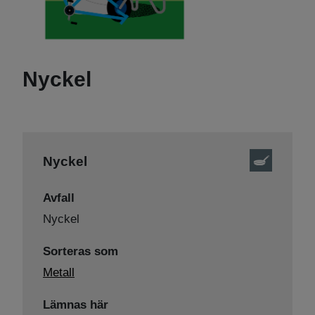
Nyckel
Nyckel
Avfall
Nyckel
Sorteras som
Metall
Lämnas här