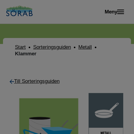
Meny
Start
Sorteringsguiden
Metall
Klammer
Till Sorteringsguiden