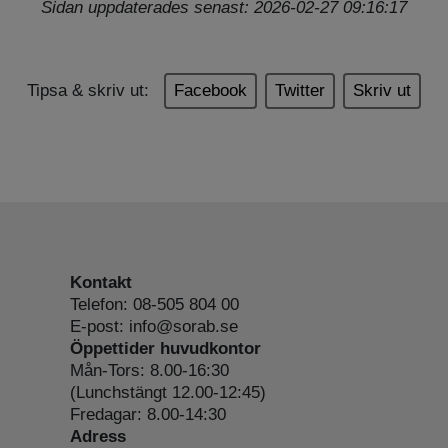
Sidan uppdaterades senast: 2026-02-27 09:16:17
Tipsa & skriv ut:
Facebook
Twitter
Skriv ut
Kontakt
Telefon: 08-505 804 00
E-post: info@sorab.se
Öppettider huvudkontor
Mån-Tors: 8.00-16:30
(Lunchstängt 12.00-12:45)
Fredagar: 8.00-14:30
Adress