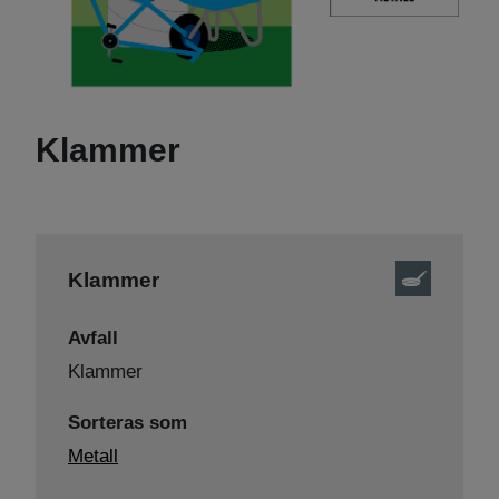
Klammer
Klammer
Avfall
Klammer
Sorteras som
Metall