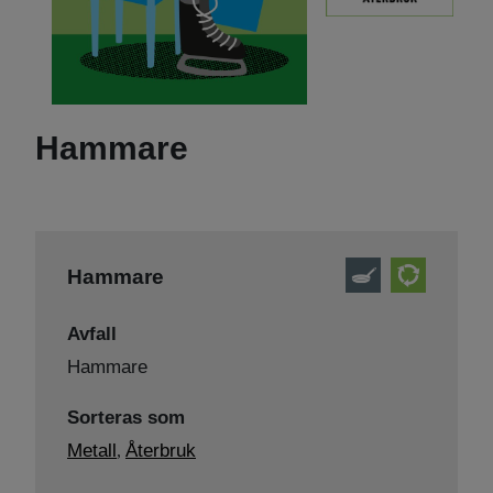
Hammare
Hammare
Avfall
Hammare
Sorteras som
Metall
Återbruk
,