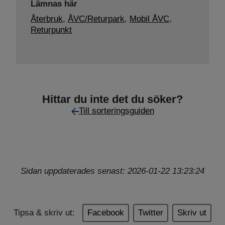
Lämnas här
Återbruk
,
ÅVC/Returpark
,
Mobil ÅVC
,
Returpunkt
Hittar du inte det du söker?
Till sorteringsguiden
Sidan uppdaterades senast: 2026-01-22 13:23:24
Tipsa & skriv ut:
Facebook
Twitter
Skriv ut