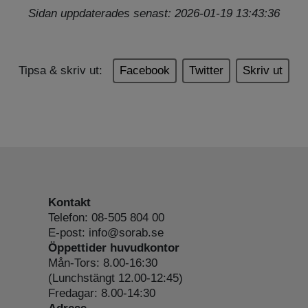
Sidan uppdaterades senast: 2026-01-19 13:43:36
Tipsa & skriv ut:
Facebook
Twitter
Skriv ut
Kontakt
Telefon: 08-505 804 00
E-post: info@sorab.se
Öppettider huvudkontor
Mån-Tors: 8.00-16:30
(Lunchstängt 12.00-12:45)
Fredagar: 8.00-14:30