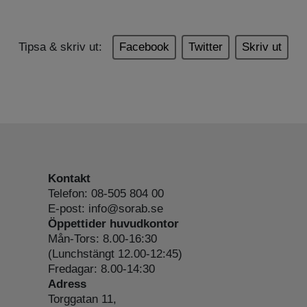
Tipsa & skriv ut:
Facebook
Twitter
Skriv ut
Kontakt
Telefon: 08-505 804 00
E-post: info@sorab.se
Öppettider huvudkontor
Mån-Tors: 8.00-16:30
(Lunchstängt 12.00-12:45)
Fredagar: 8.00-14:30
Adress
Torggatan 11,