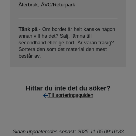
Återbruk
,
ÅVC/Returpark
Tänk på
- Om bordet är helt kanske någon
annan vill ha det? Sälj, lämna till
secondhand eller ge bort. Är varan trasig?
Sortera den som det material den mest
består av.
Hittar du inte det du söker?
Till sorteringsguiden
Sidan uppdaterades senast: 2025-11-05 09:16:33