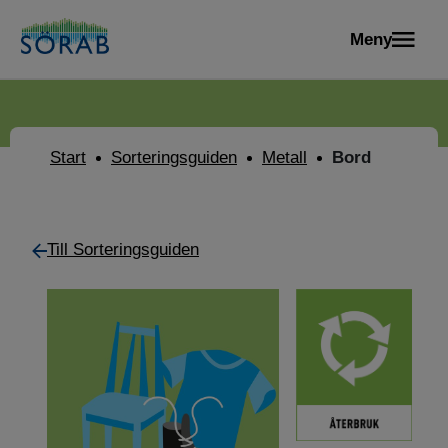
Meny
Start
Sorteringsguiden
Metall
Bord
Till Sorteringsguiden