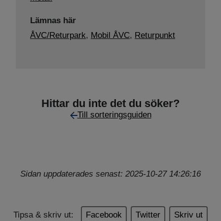
Lämnas här
ÅVC/Returpark
,
Mobil ÅVC
,
Returpunkt
Hittar du inte det du söker?
Till sorteringsguiden
Sidan uppdaterades senast: 2025-10-27 14:26:16
Tipsa & skriv ut:
Facebook
Twitter
Skriv ut