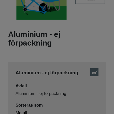
Aluminium - ej
förpackning
Aluminium - ej förpackning
Avfall
Aluminium - ej förpackning
Sorteras som
Metall