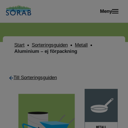
Meny
Start
Sorteringsguiden
Metall
Aluminium – ej förpackning
Till Sorteringsguiden