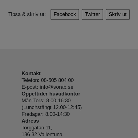
Tipsa & skriv ut:
Facebook
Twitter
Skriv ut
Kontakt
Telefon: 08-505 804 00
E-post: info@sorab.se
Öppettider huvudkontor
Mån-Tors: 8.00-16:30
(Lunchstängt 12.00-12:45)
Fredagar: 8.00-14:30
Adress
Torggatan 11,
186 32 Vallentuna,