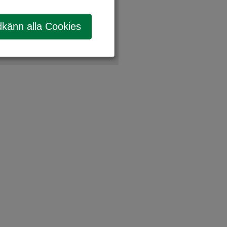
känn alla Cookies