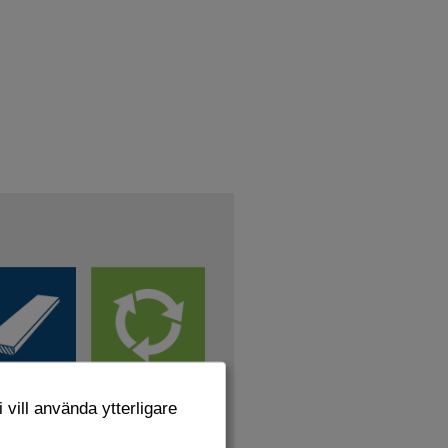
 vill använda ytterligare