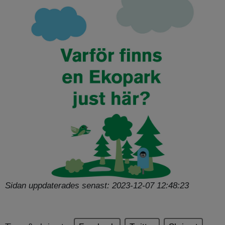
Sidan uppdaterades senast: 2023-12-07 12:48:23