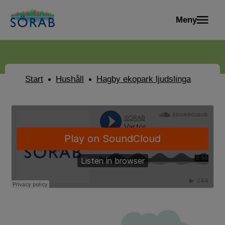
Meny
Start
Hushåll
Hagby ekopark ljudslinga