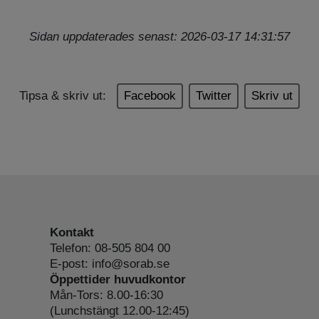
Sidan uppdaterades senast: 2026-03-17 14:31:57
Tipsa & skriv ut:
Facebook
Twitter
Skriv ut
Kontakt
Telefon: 08-505 804 00
E-post: info@sorab.se
Öppettider huvudkontor
Mån-Tors: 8.00-16:30
(Lunchstängt 12.00-12:45)