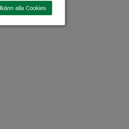
känn alla Cookies