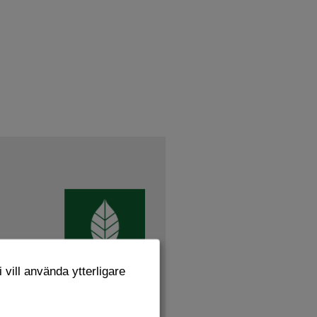
 vill använda ytterligare