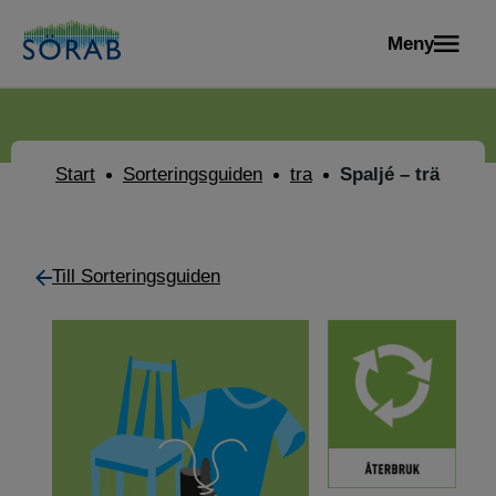
Meny
Start
Sorteringsguiden
tra
Spaljé – trä
Till Sorteringsguiden