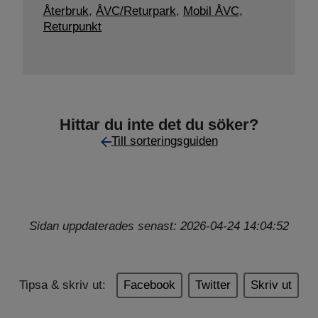
Återbruk
,
ÅVC/Returpark
,
Mobil ÅVC
,
Returpunkt
Hittar du inte det du söker?
Till sorteringsguiden
Sidan uppdaterades senast: 2026-04-24 14:04:52
Tipsa & skriv ut:
Facebook
Twitter
Skriv ut