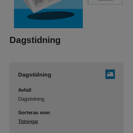
Dagstidning
Dagstidning
Avfall
Dagstidning
Sorteras som
Tidningar