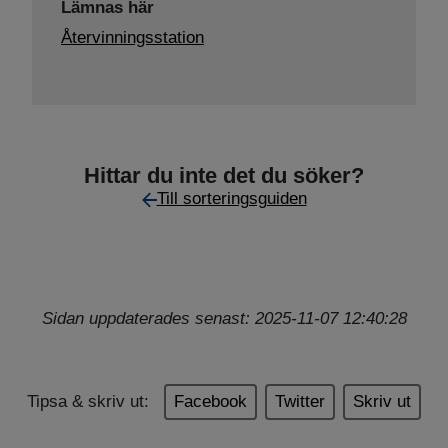
Lämnas här
Återvinningsstation
Hittar du inte det du söker?
Till sorteringsguiden
Sidan uppdaterades senast: 2025-11-07 12:40:28
Tipsa & skriv ut:
Facebook
Twitter
Skriv ut