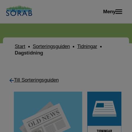
Meny
Start
Sorteringsguiden
Tidningar
Dagstidning
Till Sorteringsguiden