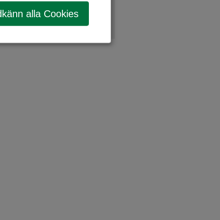
känn alla Cookies