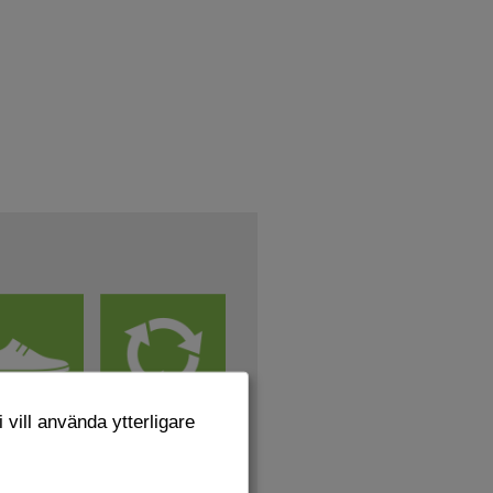
 vill använda ytterligare