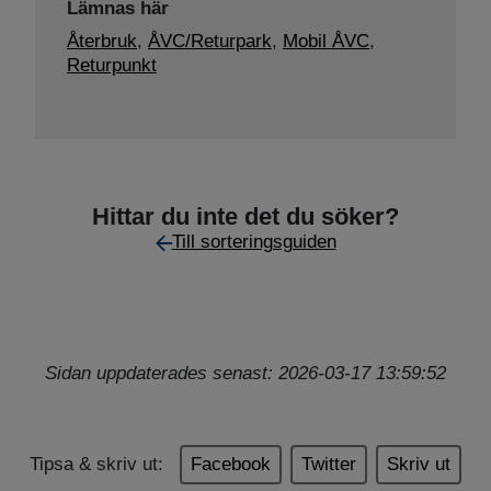
Lämnas här
Återbruk
,
ÅVC/Returpark
,
Mobil ÅVC
,
Returpunkt
Hittar du inte det du söker?
Till sorteringsguiden
Sidan uppdaterades senast: 2026-03-17 13:59:52
Tipsa & skriv ut:
Facebook
Twitter
Skriv ut