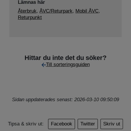
Lämnas här
Återbruk
,
ÅVC/Returpark
,
Mobil ÅVC
,
Returpunkt
Hittar du inte det du söker?
Till sorteringsguiden
Sidan uppdaterades senast: 2026-03-10 09:50:09
Tipsa & skriv ut:
Facebook
Twitter
Skriv ut