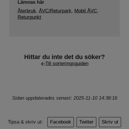
Lämnas här
Återbruk
,
ÅVC/Returpark
,
Mobil ÅVC
,
Returpunkt
Hittar du inte det du söker?
Till sorteringsguiden
Sidan uppdaterades senast: 2025-11-10 14:38:16
Tipsa & skriv ut:
Facebook
Twitter
Skriv ut