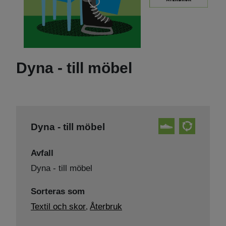
Dyna - till möbel
Dyna - till möbel
Avfall
Dyna - till möbel
Sorteras som
Textil och skor
Återbruk
,