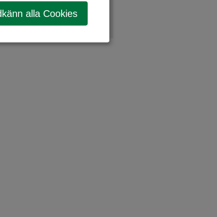
känn alla Cookies