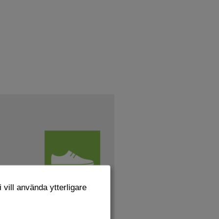
 vill använda ytterligare