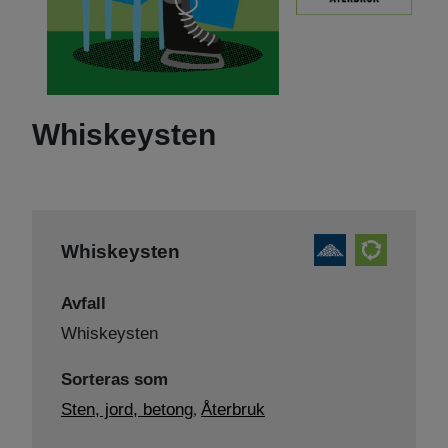
Whiskeysten
Whiskeysten
Avfall
Whiskeysten
Sorteras som
Sten, jord, betong
Återbruk
,