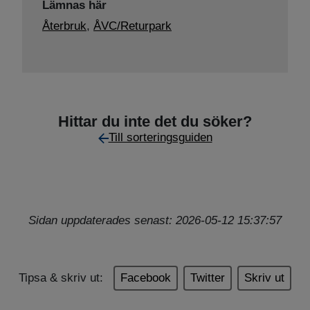
Lämnas här
Återbruk
,
ÅVC/Returpark
Hittar du inte det du söker?
Till sorteringsguiden
Sidan uppdaterades senast: 2026-05-12 15:37:57
Tipsa & skriv ut:
Facebook
Twitter
Skriv ut