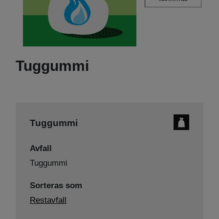
Tuggummi
Tuggummi
Avfall
Tuggummi
Sorteras som
Restavfall