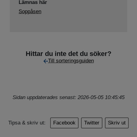
Lämnas här
Soppåsen
Hittar du inte det du söker?
Till sorteringsguiden
Sidan uppdaterades senast: 2026-05-05 10:45:45
Tipsa & skriv ut:
Facebook
Twitter
Skriv ut