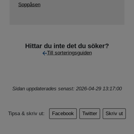
Soppåsen
Hittar du inte det du söker?
Till sorteringsguiden
Sidan uppdaterades senast: 2026-04-29 13:17:00
Tipsa & skriv ut:
Facebook
Twitter
Skriv ut