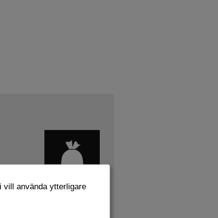
 vill använda ytterligare