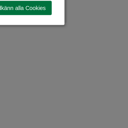
känn alla Cookies