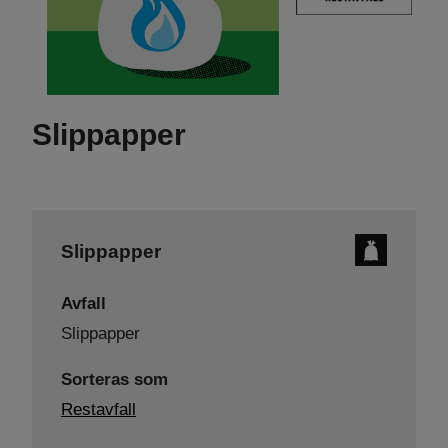
Slippapper
Slippapper
Avfall
Slippapper
Sorteras som
Restavfall