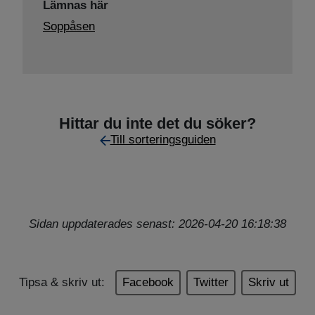
Lämnas här
Soppåsen
Hittar du inte det du söker?
Till sorteringsguiden
Sidan uppdaterades senast: 2026-04-20 16:18:38
Tipsa & skriv ut:
Facebook
Twitter
Skriv ut