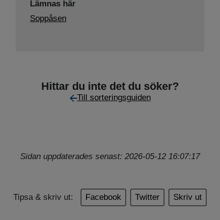
Lämnas här
Soppåsen
Hittar du inte det du söker?
Till sorteringsguiden
Sidan uppdaterades senast: 2026-05-12 16:07:17
Tipsa & skriv ut:
Facebook
Twitter
Skriv ut