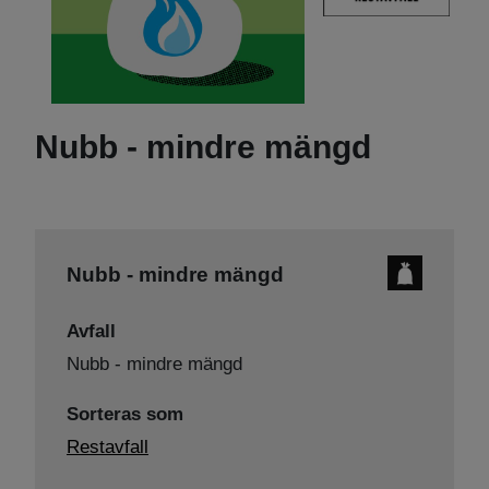
Nubb - mindre mängd
Nubb - mindre mängd
Avfall
Nubb - mindre mängd
Sorteras som
Restavfall