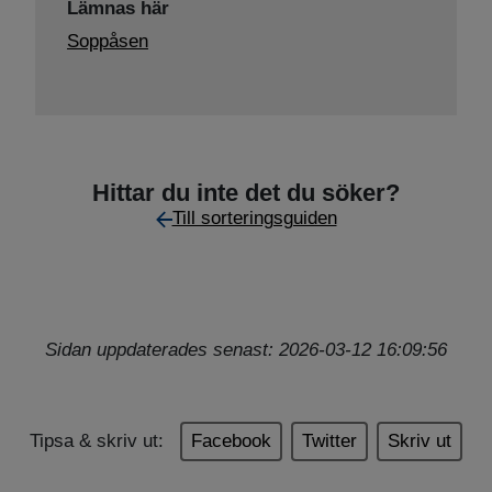
Lämnas här
Soppåsen
Hittar du inte det du söker?
Till sorteringsguiden
Sidan uppdaterades senast: 2026-03-12 16:09:56
Tipsa & skriv ut:
Facebook
Twitter
Skriv ut