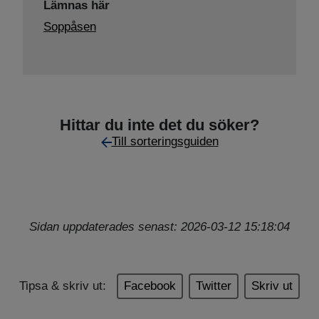
Lämnas här
Soppåsen
Hittar du inte det du söker?
Till sorteringsguiden
Sidan uppdaterades senast: 2026-03-12 15:18:04
Tipsa & skriv ut:
Facebook
Twitter
Skriv ut