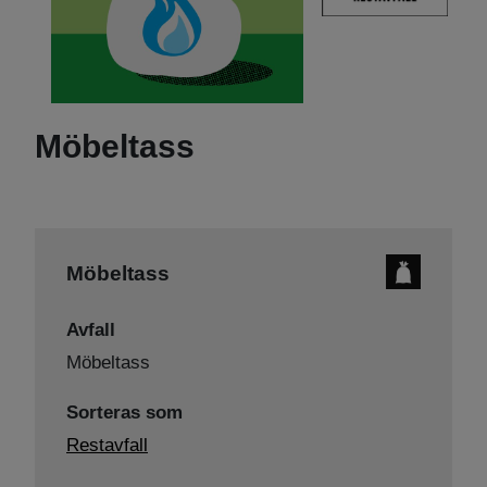
Möbeltass
Möbeltass
Avfall
Möbeltass
Sorteras som
Restavfall