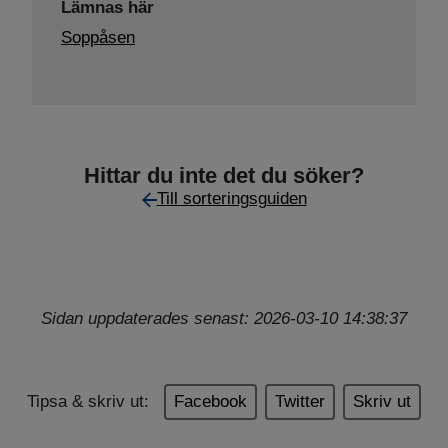
Lämnas här
Soppåsen
Hittar du inte det du söker?
Till sorteringsguiden
Sidan uppdaterades senast: 2026-03-10 14:38:37
Tipsa & skriv ut:
Facebook
Twitter
Skriv ut