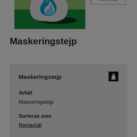
Maskeringstejp
Maskeringstejp
Avfall
Maskeringstejp
Sorteras som
Restavfall