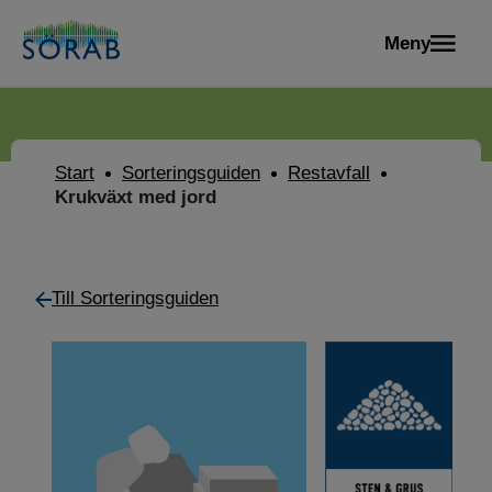
Meny
Start
Sorteringsguiden
Restavfall
Krukväxt med jord
Till Sorteringsguiden