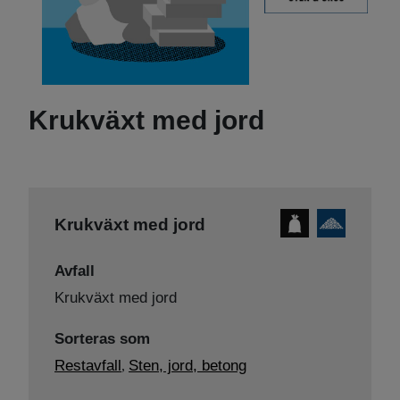
Krukväxt med jord
Krukväxt med jord
Avfall
Krukväxt med jord
Sorteras som
Restavfall
Sten, jord, betong
,