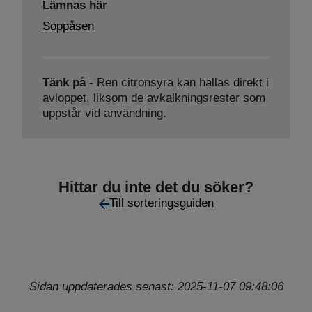
Lämnas här
Soppåsen
Tänk på
- Ren citronsyra kan hällas direkt i
avloppet, liksom de avkalkningsrester som
uppstår vid användning.
Hittar du inte det du söker?
Till sorteringsguiden
Sidan uppdaterades senast: 2025-11-07 09:48:06