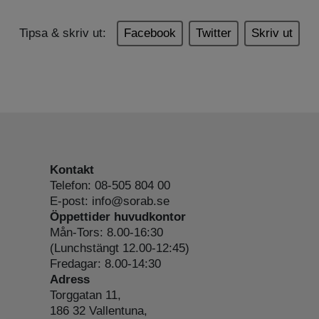
Tipsa & skriv ut:
Facebook
Twitter
Skriv ut
Kontakt
Telefon: 08-505 804 00
E-post: info@sorab.se
Öppettider huvudkontor
Mån-Tors: 8.00-16:30
(Lunchstängt 12.00-12:45)
Fredagar: 8.00-14:30
Adress
Torggatan 11,
186 32 Vallentuna,