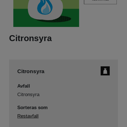
Citronsyra
Citronsyra
Avfall
Citronsyra
Sorteras som
Restavfall