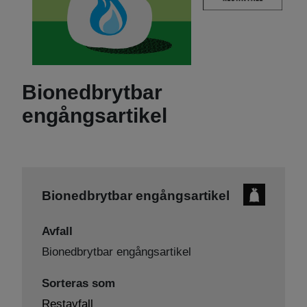
Bionedbrytbar
engångsartikel
Bionedbrytbar engångsartikel
Avfall
Bionedbrytbar engångsartikel
Sorteras som
Restavfall