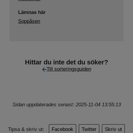
Lämnas här
Soppåsen
Hittar du inte det du söker?
Till sorteringsguiden
Sidan uppdaterades senast: 2025-11-04 13:55:13
Tipsa & skriv ut:
Facebook
Twitter
Skriv ut