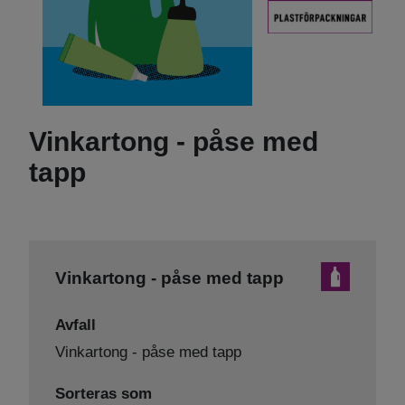
Vinkartong - påse med
tapp
Vinkartong - påse med tapp
Avfall
Vinkartong - påse med tapp
Sorteras som