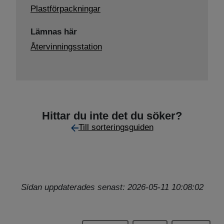
Plastförpackningar
Lämnas här
Återvinningsstation
Hittar du inte det du söker?
Till sorteringsguiden
Sidan uppdaterades senast: 2026-05-11 10:08:02