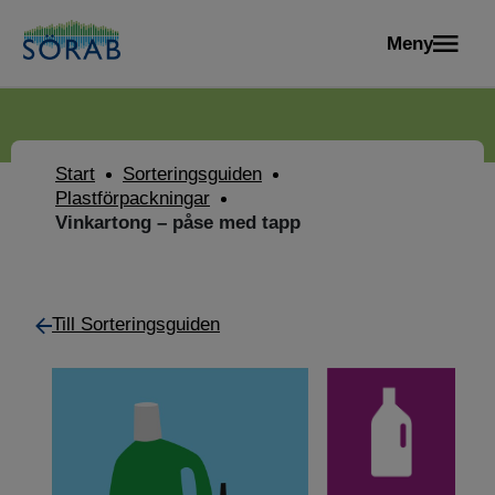
Meny
Start
Sorteringsguiden
Plastförpackningar
Vinkartong – påse med tapp
Till Sorteringsguiden