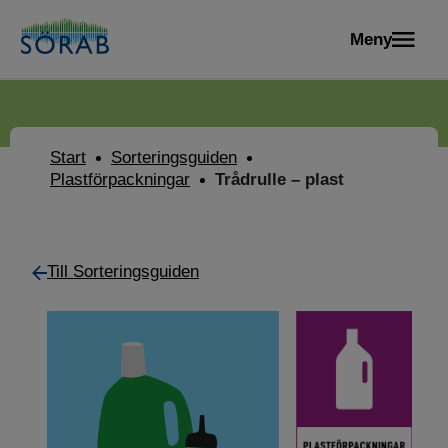
Meny
Start
Sorteringsguiden
Plastförpackningar
Trådrulle – plast
Till Sorteringsguiden