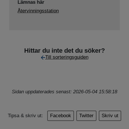
Lämnas här
Återvinningsstation
Hittar du inte det du söker?
Till sorteringsguiden
Sidan uppdaterades senast: 2026-05-04 15:58:18
Tipsa & skriv ut:
Facebook
Twitter
Skriv ut