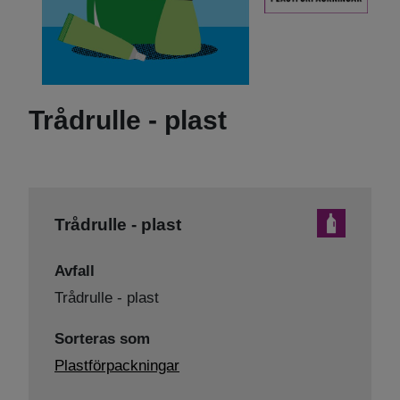
Trådrulle - plast
Trådrulle - plast
Avfall
Trådrulle - plast
Sorteras som
Plastförpackningar