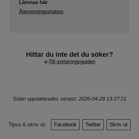
Lämnas här
Återvinningsstation
Hittar du inte det du söker?
Till sorteringsguiden
Sidan uppdaterades senast: 2026-04-29 13:27:21
Tipsa & skriv ut:
Facebook
Twitter
Skriv ut