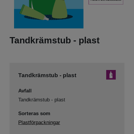
Tandkrämstub - plast
Tandkrämstub - plast
Avfall
Tandkrämstub - plast
Sorteras som
Plastförpackningar