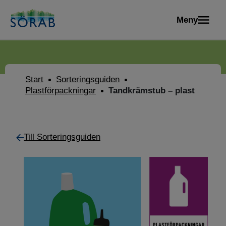
Meny
Start
Sorteringsguiden
Plastförpackningar
Tandkrämstub – plast
Till Sorteringsguiden