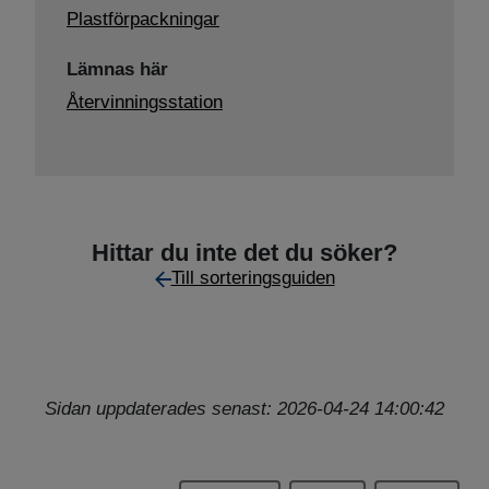
Plastförpackningar
Lämnas här
Återvinningsstation
Hittar du inte det du söker?
Till sorteringsguiden
Sidan uppdaterades senast: 2026-04-24 14:00:42