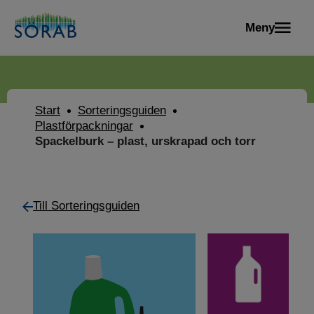
Meny
Start
Sorteringsguiden
Plastförpackningar
Spackelburk – plast, urskrapad och torr
Till Sorteringsguiden