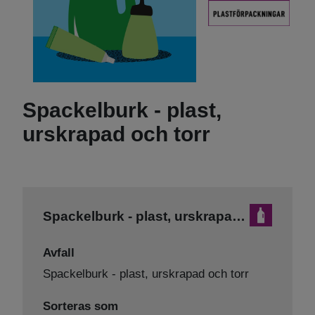
Spackelburk - plast,
urskrapad och torr
Spackelburk - plast, urskrapad och torr
Avfall
Spackelburk - plast, urskrapad och torr
Sorteras som