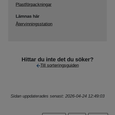
Plastförpackningar
Lämnas här
Återvinningsstation
Hittar du inte det du söker?
Till sorteringsguiden
Sidan uppdaterades senast: 2026-04-24 12:49:03