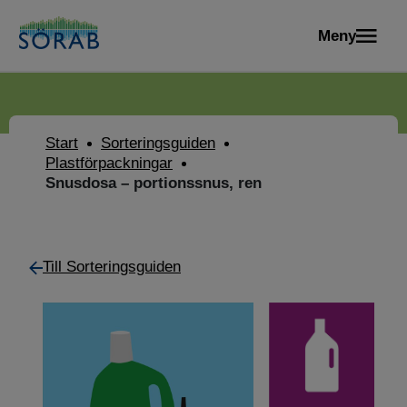
Meny
Start
Sorteringsguiden
Plastförpackningar
Snusdosa – portionssnus, ren
Till Sorteringsguiden