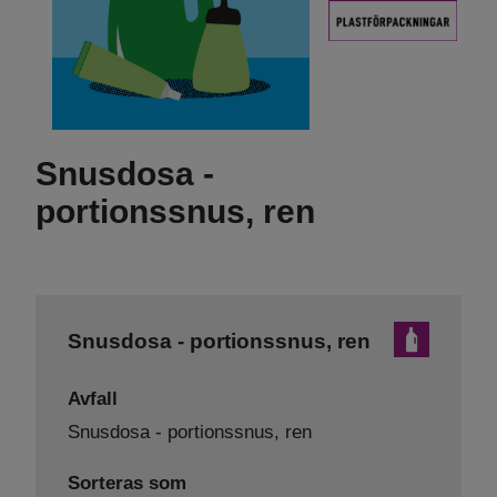
Snusdosa -
portionssnus, ren
Snusdosa - portionssnus, ren
Avfall
Snusdosa - portionssnus, ren
Sorteras som