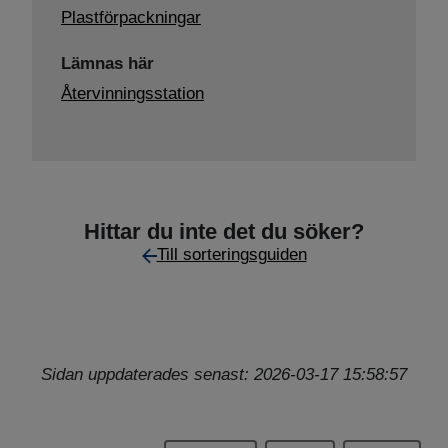
Plastförpackningar
Lämnas här
Återvinningsstation
Hittar du inte det du söker?
Till sorteringsguiden
Sidan uppdaterades senast: 2026-03-17 15:58:57