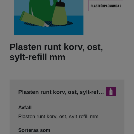
Plasten runt korv, ost,
sylt-refill mm
Plasten runt korv, ost, sylt-refill mm
Avfall
Plasten runt korv, ost, sylt-refill mm
Sorteras som