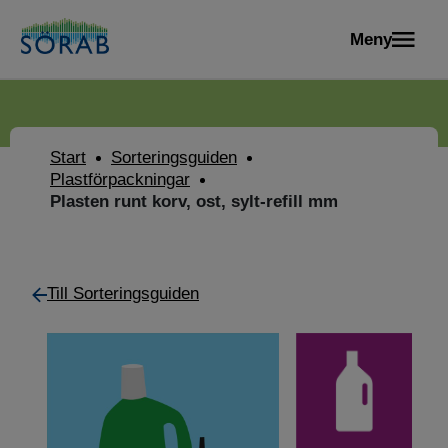
Meny
Start
Sorteringsguiden
Plastförpackningar
Plasten runt korv, ost, sylt-refill mm
Till Sorteringsguiden