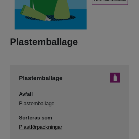
Plastemballage
Plastemballage
Avfall
Plastemballage
Sorteras som
Plastförpackningar