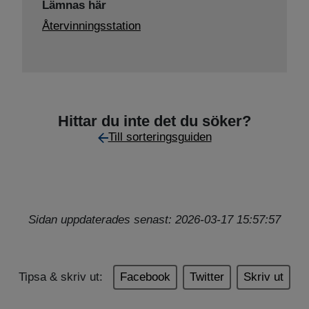
Lämnas här
Återvinningsstation
Hittar du inte det du söker?
Till sorteringsguiden
Sidan uppdaterades senast: 2026-03-17 15:57:57
Tipsa & skriv ut:
Facebook
Twitter
Skriv ut