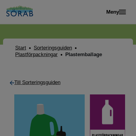
Meny
Start
Sorteringsguiden
Plastförpackningar
Plastemballage
Till Sorteringsguiden