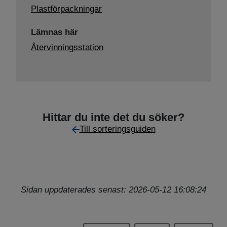
Plastförpackningar
Lämnas här
Återvinningsstation
Hittar du inte det du söker?
Till sorteringsguiden
Sidan uppdaterades senast: 2026-05-12 16:08:24