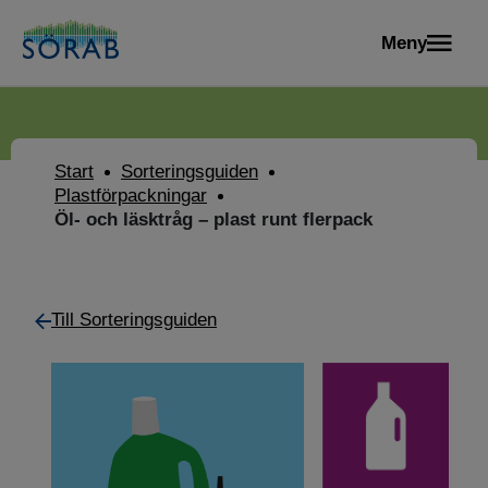
Meny
Start
Sorteringsguiden
Plastförpackningar
Öl- och läsktråg – plast runt flerpack
Till Sorteringsguiden