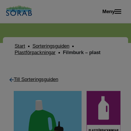
Meny
Start
Sorteringsguiden
Plastförpackningar
Filmburk – plast
Till Sorteringsguiden