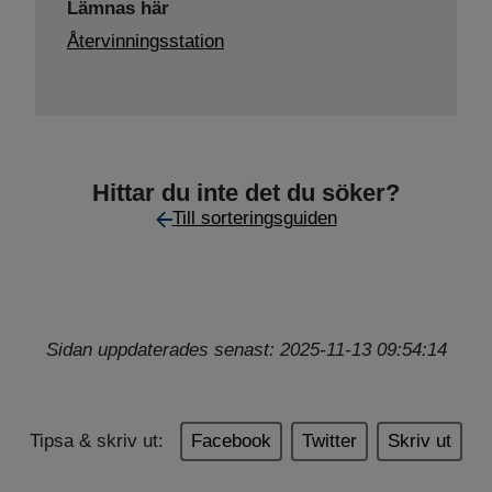
Lämnas här
Återvinningsstation
Hittar du inte det du söker?
Till sorteringsguiden
Sidan uppdaterades senast: 2025-11-13 09:54:14
Tipsa & skriv ut:
Facebook
Twitter
Skriv ut