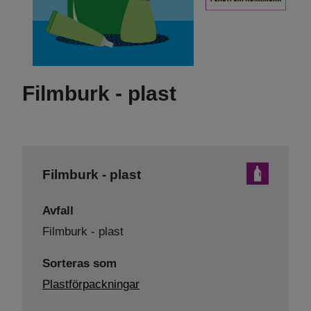
Filmburk - plast
Filmburk - plast
Avfall
Filmburk - plast
Sorteras som
Plastförpackningar