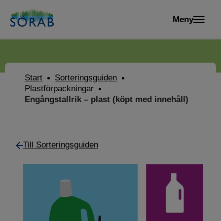
Meny
Start
Sorteringsguiden
Plastförpackningar
Engångstallrik – plast (köpt med innehåll)
Till Sorteringsguiden