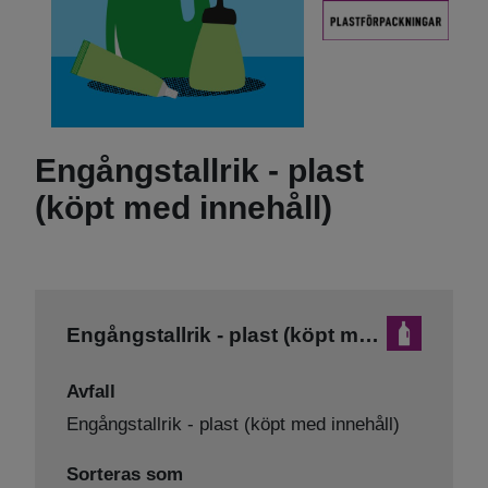
Engångstallrik - plast
(köpt med innehåll)
Engångstallrik - plast (köpt med innehåll)
Avfall
Engångstallrik - plast (köpt med innehåll)
Sorteras som