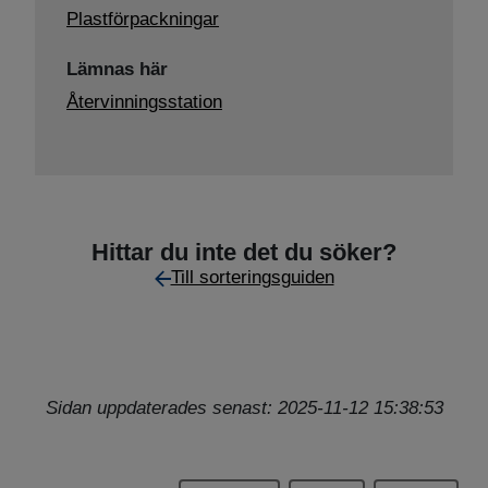
Plastförpackningar
Lämnas här
Återvinningsstation
Hittar du inte det du söker?
Till sorteringsguiden
Sidan uppdaterades senast: 2025-11-12 15:38:53