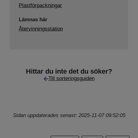
Plastförpackningar
Lämnas här
Återvinningsstation
Hittar du inte det du söker?
Till sorteringsguiden
Sidan uppdaterades senast: 2025-11-07 09:52:05