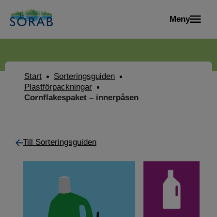
Meny
Start
Sorteringsguiden
Plastförpackningar
Cornflakespaket – innerpåsen
Till Sorteringsguiden