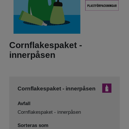
Cornflakespaket -
innerpåsen
Cornflakespaket - innerpåsen
Avfall
Cornflakespaket - innerpåsen
Sorteras som