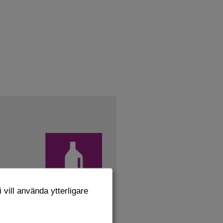
 vill använda ytterligare