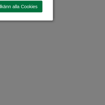
känn alla Cookies