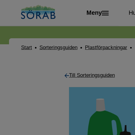
Meny
Hu
Start
Sorteringsguiden
Plastförpackningar
Till Sorteringsguiden