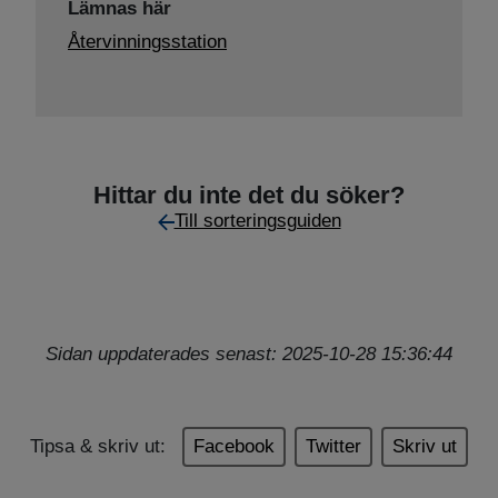
Lämnas här
Återvinningsstation
Hittar du inte det du söker?
Till sorteringsguiden
Sidan uppdaterades senast: 2025-10-28 15:36:44
Tipsa & skriv ut:
Facebook
Twitter
Skriv ut