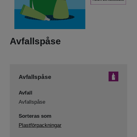
Avfallspåse
Avfallspåse
Avfall
Avfallspåse
Sorteras som
Plastförpackningar