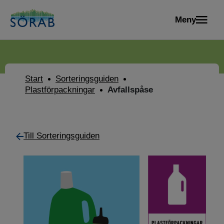
Meny
Start
Sorteringsguiden
Plastförpackningar
Avfallspåse
Till Sorteringsguiden