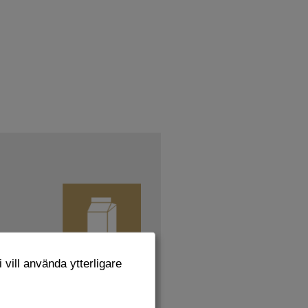
 vill använda ytterligare