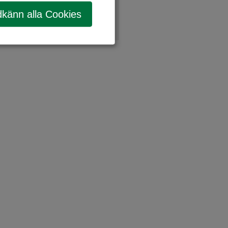
känn alla Cookies